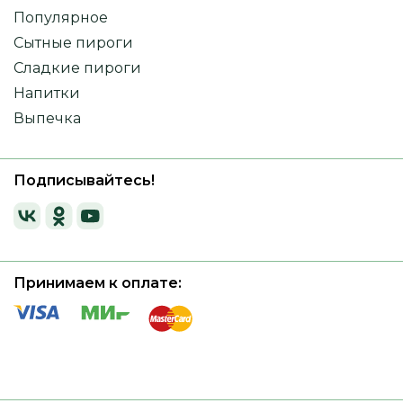
Популярное
Сытные пироги
Сладкие пироги
Напитки
Выпечка
Подписывайтесь!
Принимаем к оплате: