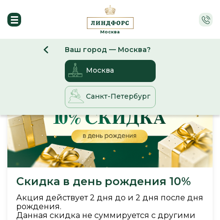
Москва
Ваш город — Москва?
Акции
Москва
Санкт-Петербург
Скидка в день рождения 10%
Акция действует 2 дня до и 2 дня после дня
рождения.
Данная скидка не суммируется с другими