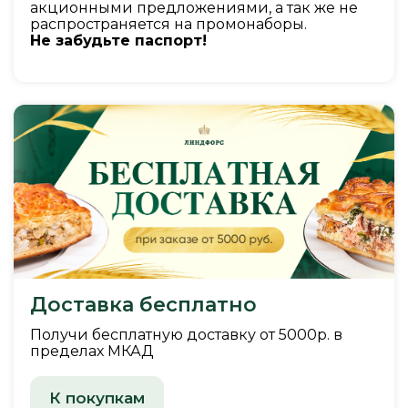
акционными предложениями, а так же не
распространяется на промонаборы.
Не забудьте паспорт!
Доставка бесплатно
Получи бесплатную доставку от 5000р. в
пределах МКАД
К покупкам