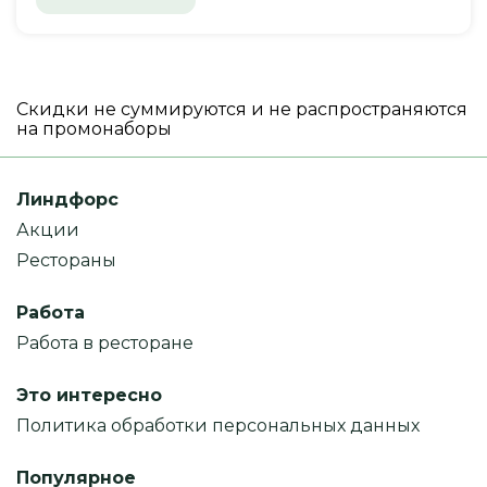
Скидки не суммируются и не распространяются
на промонаборы
Линдфорс
Акции
Рестораны
Работа
Работа в ресторане
Это интересно
Политика обработки персональных данных
Популярное