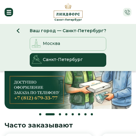
Санкт-Петербург
Ваш город — Санкт-Петербург?
Москва
Санкт-Петербург
Часто заказывают