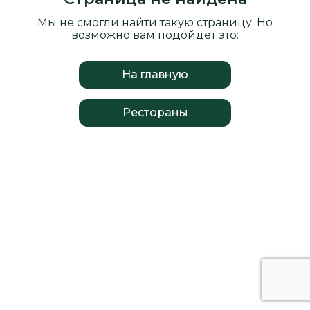
Мы не смогли найти такую страницу. Но
возможно вам подойдет это:
На главную
Рестораны